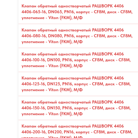
Клапан обратный одностворчатый РАШВОРК 4406
4406-065-16, DN065, PN16, корпус - CF8M, диск - CF8М,
уплотнение - Viton (FKM), М/Ф
Клапан обратный одностворчатый РАШВОРК 4406
4406-080-16, DN080, PN16, корпус - CF8M, диск - CF8М,
уплотнение - Viton (FKM), М/Ф
Клапан обратный одностворчатый РАШВОРК 4406
4406-100-16, DN100, PN16, корпус - CF8M, диск - CF8М,
уплотнение - Viton (FKM), М/Ф
Клапан обратный одностворчатый РАШВОРК 4406
4406-125-16, DN125, PN16, корпус - CF8M, диск - CF8М,
уплотнение - Viton (FKM), М/Ф
Клапан обратный одностворчатый РАШВОРК 4406
4406-150-16, DN150, PN16, корпус - CF8M, диск - CF8М,
уплотнение - Viton (FKM), М/Ф
Клапан обратный одностворчатый РАШВОРК 4406
4406-200-16, DN200, PN16, корпус - CF8M, диск - CF8М,
уплотнение - Viton (FKM), М/Ф