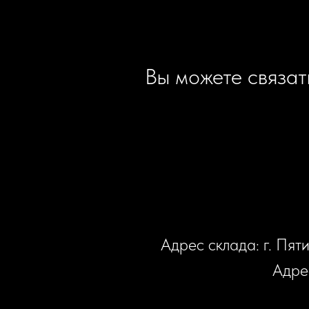
Вы можете связат
Адрес склада: г. Пят
Адрес