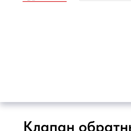
Клапан обрат