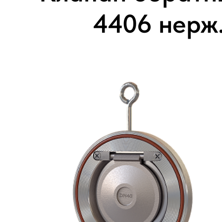
4406 нерж