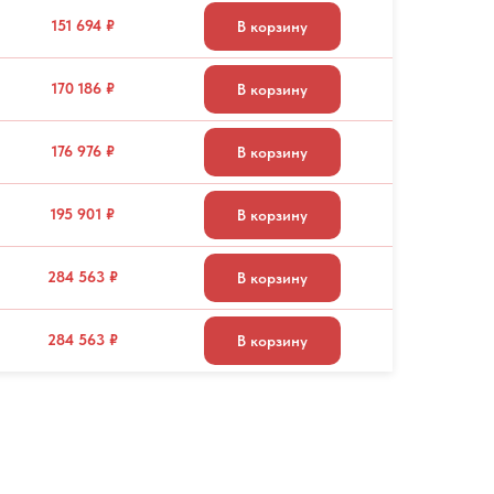
151 694 ₽
В корзину
170 186 ₽
В корзину
176 976 ₽
В корзину
195 901 ₽
В корзину
284 563 ₽
В корзину
284 563 ₽
В корзину