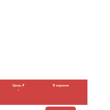
Цена, ₽
В корзине