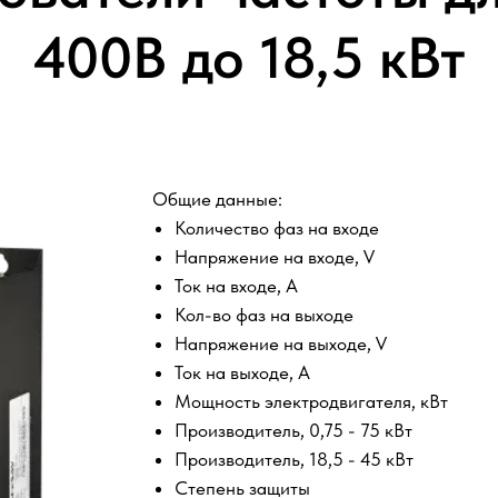
400В до 18,5 кВт
Общие данные:
Количество фаз на входе
Напряжение на входе, V
Ток на входе, A
Кол-во фаз на выходе
Напряжение на выходе, V
Ток на выходе, A
Мощность электродвигателя, кВт
Производитель, 0,75 - 75 кВт
Производитель, 18,5 - 45 кВт
Степень защиты