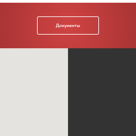
Документы