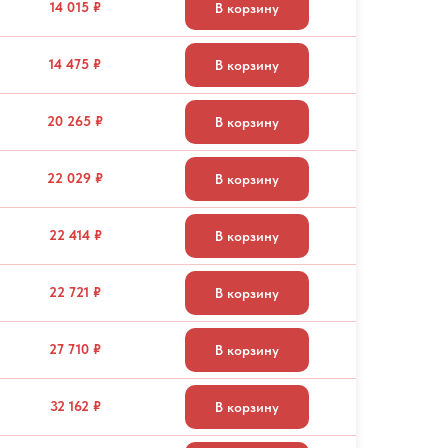
14 015 ₽
В корзину
14 475 ₽
В корзину
20 265 ₽
В корзину
22 029 ₽
В корзину
22 414 ₽
В корзину
22 721 ₽
В корзину
27 710 ₽
В корзину
32 162 ₽
В корзину