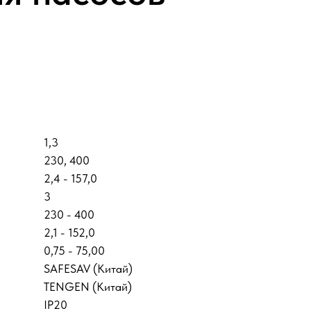
1,3
230, 400
2,4 - 157,0
3
230 - 400
2,1 - 152,0
0,75 - 75,00
SAFESAV (Китай)
TENGEN (Китай)
IP20