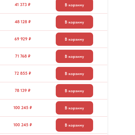
41 373 ₽
В корзину
48 128 ₽
В корзину
69 929 ₽
В корзину
71 768 ₽
В корзину
72 855 ₽
В корзину
78 139 ₽
В корзину
100 245 ₽
В корзину
100 245 ₽
В корзину