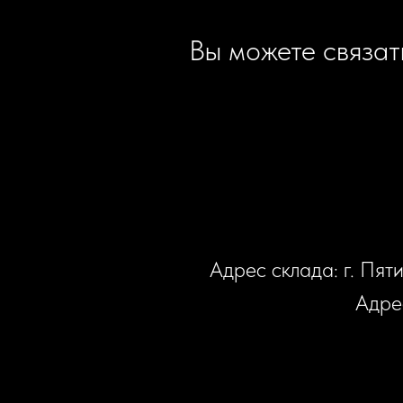
Вы можете связат
Адрес склада: г. Пят
Адрес