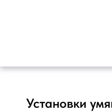
Установки умя