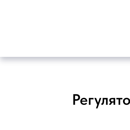
Регулят