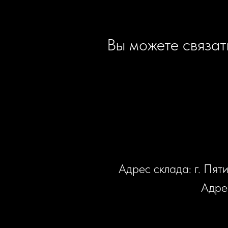
Вы можете связат
Адрес склада: г. Пят
Адрес