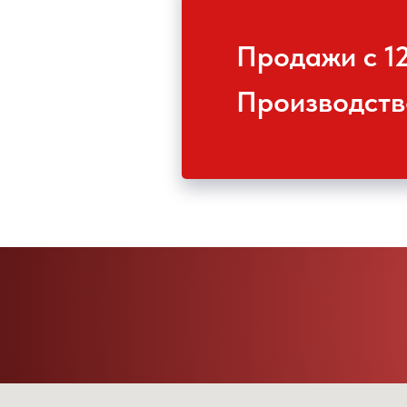
Продажи с 1
Производств